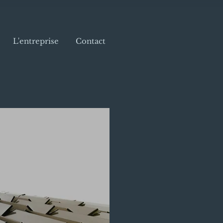
L'entreprise
Contact