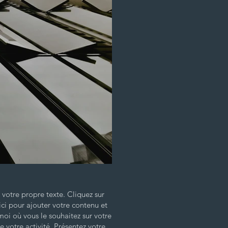
 votre propre texte. Cliquez sur
ci pour ajouter votre contenu et
moi où vous le souhaitez sur votre
e votre activité. Présentez votre