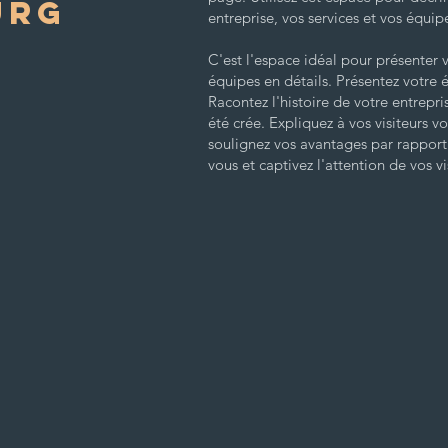
URG
entreprise, vos services et vos équip
C'est l'espace idéal pour présenter v
équipes en détails. Présentez votre 
Racontez l'histoire de votre entrepris
été crée. Expliquez à vos visiteurs vo
soulignez vos avantages par rappor
vous et captivez l'attention de vos vi