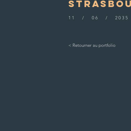
STRASBO
11 / 06 / 2035
< Retourner au portfolio