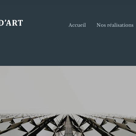
Accueil
Nos réalisations