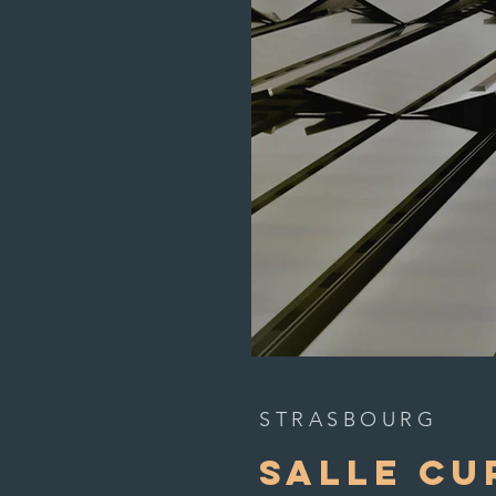
STRASBOURG
SALLE CU