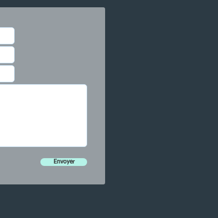
Envoyer